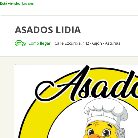
Está viendo:
Locales
ASADOS LIDIA
Como llegar
Calle Ezcurdia, 142 - Gijón - Asturias