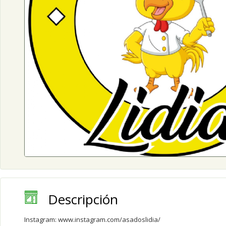
Descripción
Instagram:
www.instagram.com/asadoslidia/