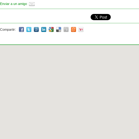
Enviar a un amigo
Compartir: