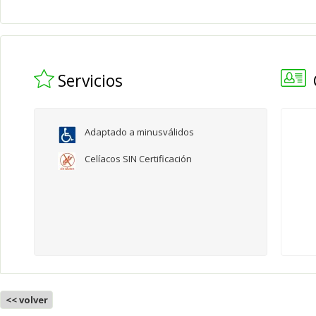
Servicios
Adaptado a minusválidos
Celíacos SIN Certificación
<< volver