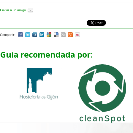
Enviar a un amigo
Compartir:
Guía recomendada por: