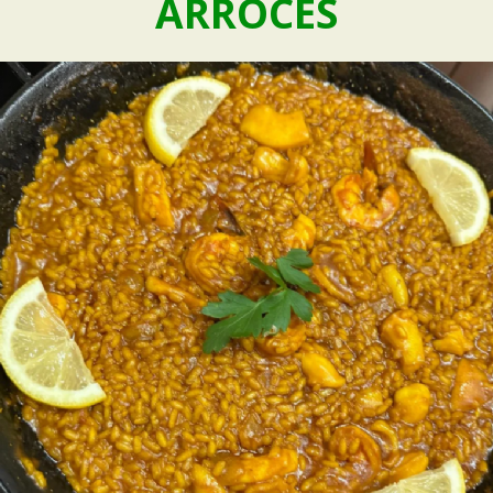
ARROCES