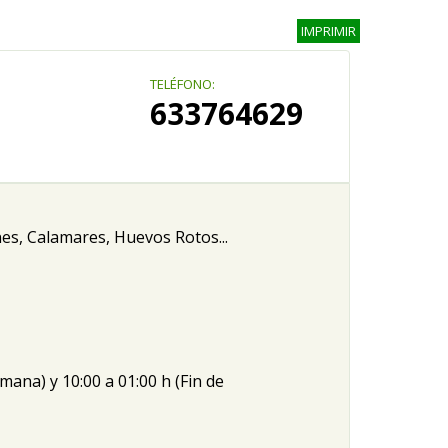
IMPRIMIR
TELÉFONO:
633764629
es, Calamares, Huevos Rotos...
mana) y 10:00 a 01:00 h (Fin de