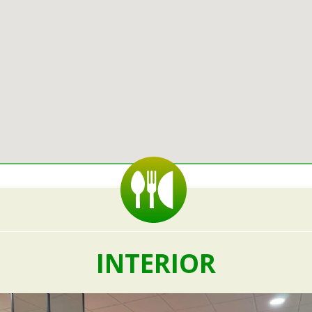
INTERIOR