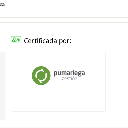
32/
Certificada por: