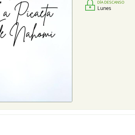
DÍA DESCANSO
Lunes