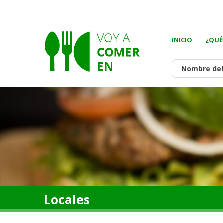
INICIO
¿QUÉ
Locales