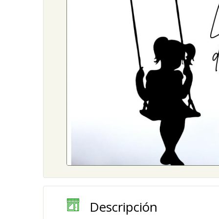
Descripción