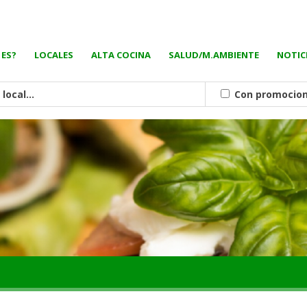
 ES?
LOCALES
ALTA COCINA
SALUD/M.AMBIENTE
NOTIC
Con promocio