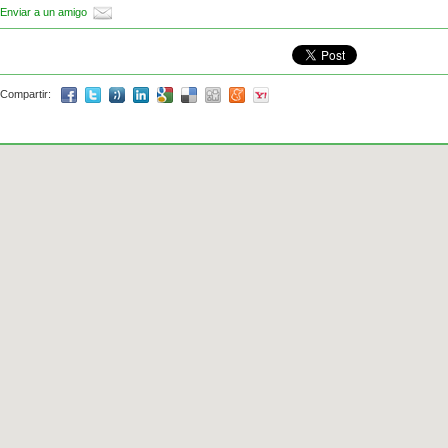
Enviar a un amigo
Compartir: