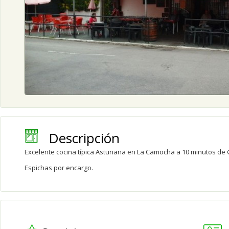
Descripción
Excelente cocina típica Asturiana en La Camocha a 10 minutos de G
Espichas por encargo.