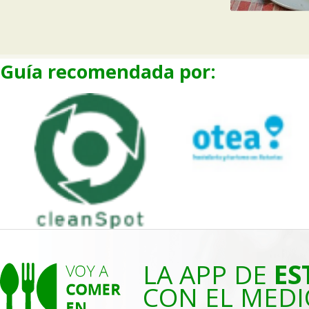
Guía recomendada por:
LA APP DE
ES
CON EL MEDI