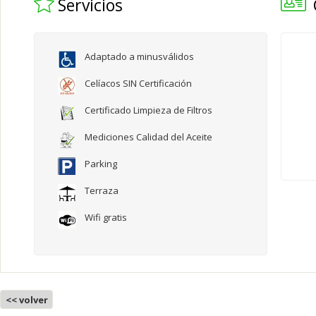
Servicios
Adaptado a minusválidos
Celíacos SIN Certificación
Certificado Limpieza de Filtros
Mediciones Calidad del Aceite
Parking
Terraza
Wifi gratis
<< volver