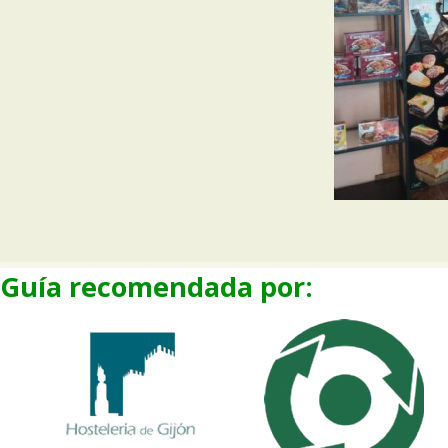
Guía recomendada por: