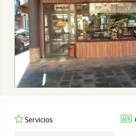
Servicios