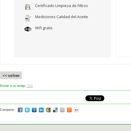
Certificado Limpieza de Filtros
Mediciones Calidad del Aceite
Wifi gratis
<< volver
Enviar a un amigo
Compartir: