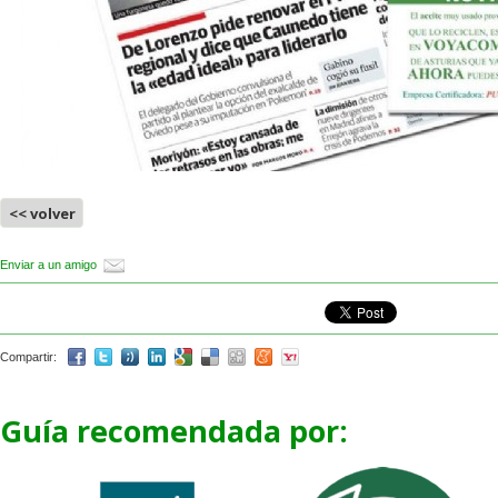
<< volver
Enviar a un amigo
Compartir:
Guía recomendada por: