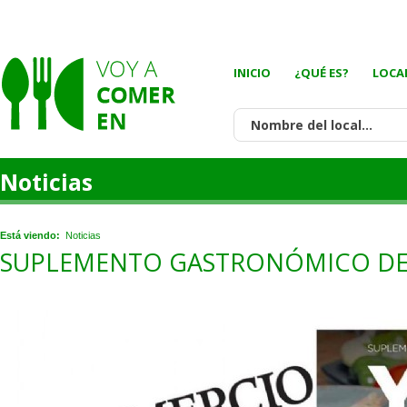
INICIO
¿QUÉ ES?
LOCA
Noticias
Está viendo:
Noticias
SUPLEMENTO GASTRONÓMICO DE '