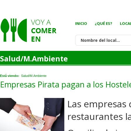
INICIO
¿QUÉ ES?
LOCA
Salud/M.Ambiente
Está viendo:
Salud/M.Ambiente
Empresas Pirata pagan a los Hostel
Las empresas q
restaurantes 