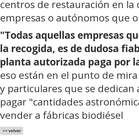
centros de restauración en l
empresas o autónomos que op
"Todas aquellas empresas que
la recogida, es de dudosa fiab
planta autorizada paga por l
eso están en el punto de mira
y particulares que se dedican
pagar "cantidades astronómica
vender a fábricas biodiésel
<< volver