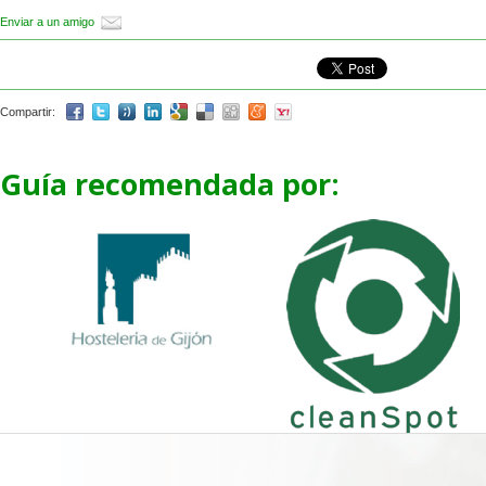
Enviar a un amigo
Compartir:
Guía recomendada por: