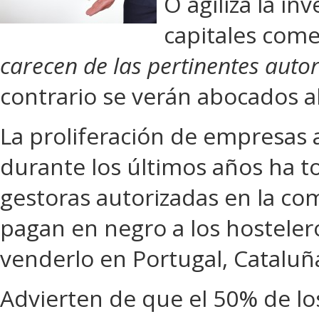
O agiliza la i
capitales come
carecen de las pertinentes autor
contrario se verán abocados al
La proliferación de empresas a
durante los últimos años ha to
gestoras autorizadas en la c
pagan en negro a los hosteler
venderlo en Portugal, Catalu
Advierten de que el 50% de lo