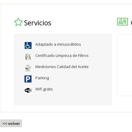
Servicios
Adaptado a minusválidos
Certificado Limpieza de Filtros
Mediciones Calidad del Aceite
Parking
Wifi gratis
<< volver