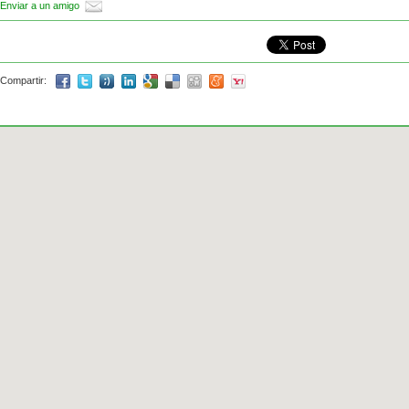
Enviar a un amigo
Compartir: