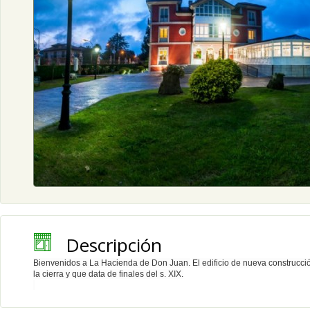
Descripción
Bienvenidos a La Hacienda de Don Juan.
El edificio de nueva construcc
la cierra y que data
de finales del s. XIX.