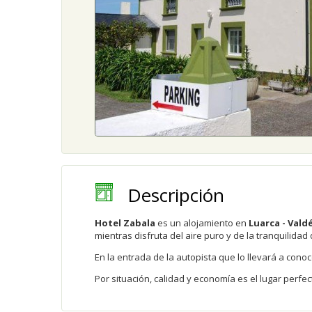
Descripción
Hotel Zabala
es un alojamiento en
Luarca - Vald
mientras disfruta del aire puro y de la tranquilidad 
En la entrada de la autopista que lo llevará a conoc
Por situación, calidad y economía es el lugar perfec