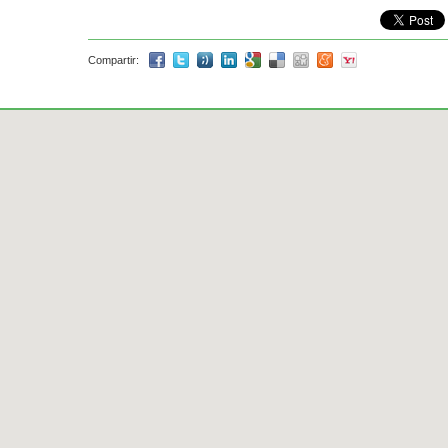
Compartir: