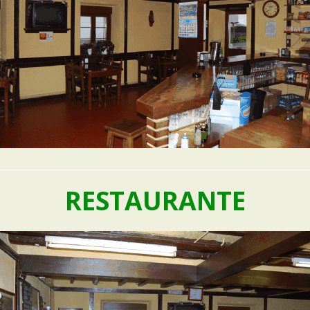
RESTAURANTE