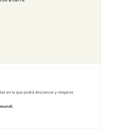
tas en la que podrá descansar y relajarse
ramundi.