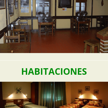
HABITACIONES