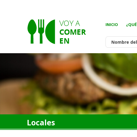
INICIO
¿QUÉ
Locales