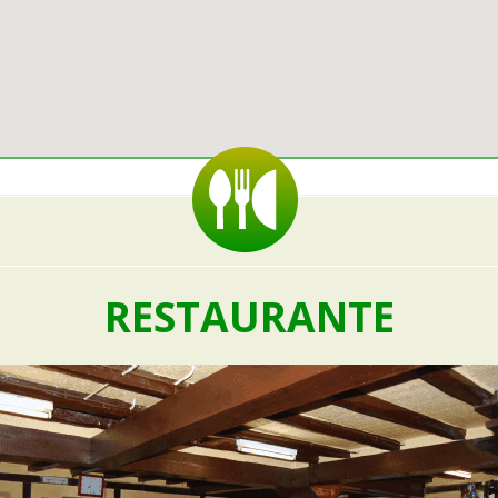
RESTAURANTE