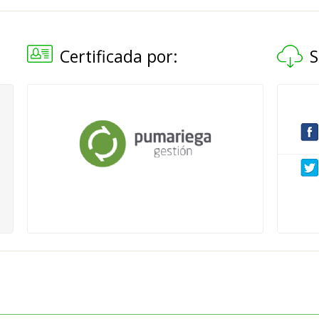
Certificada por:
S