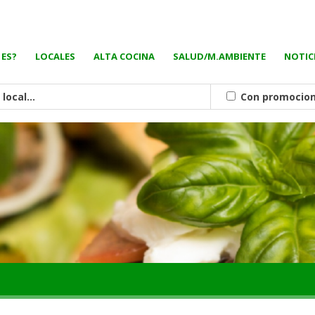
 ES?
LOCALES
ALTA COCINA
SALUD/M.AMBIENTE
NOTIC
Con promocio