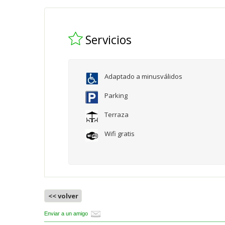
Servicios
Adaptado a minusválidos
Parking
Terraza
Wifi gratis
<< volver
Enviar a un amigo