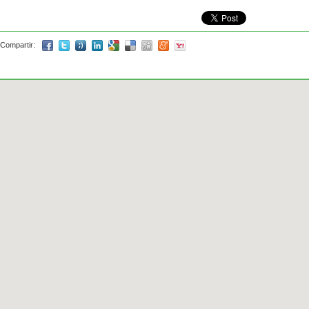
Compartir: