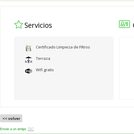
Servicios
Certificado Limpieza de Filtros
Terraza
Wifi gratis
<< volver
Enviar a un amigo