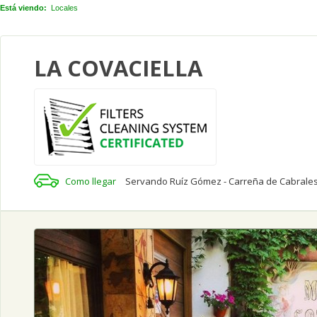
Está viendo:
Locales
LA COVACIELLA
Como llegar
Servando Ruíz Gómez - Carreña de Cabrales 