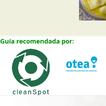
Guía recomendada por: