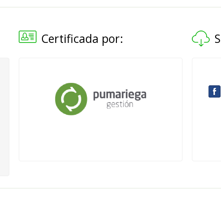
Certificada por:
S