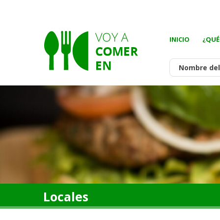
INICIO
¿QUÉ
Locales