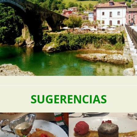
SUGERENCIAS