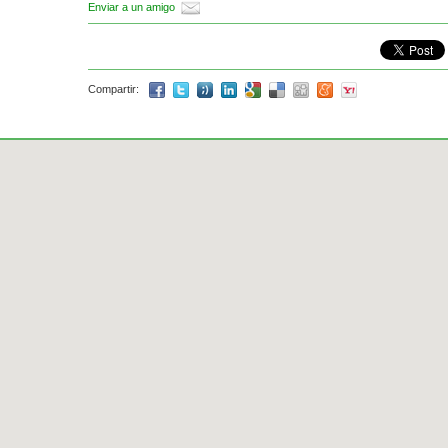
Enviar a un amigo
Compartir: