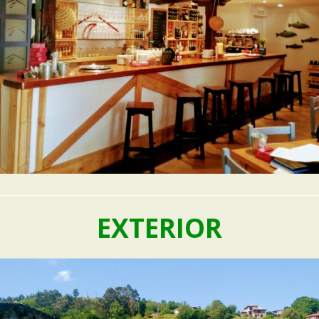
EXTERIOR