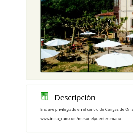
Descripción
Enclave privilegiado en el centro de Cangas de Oni
www.instagram.com/mesonelpuenteromano