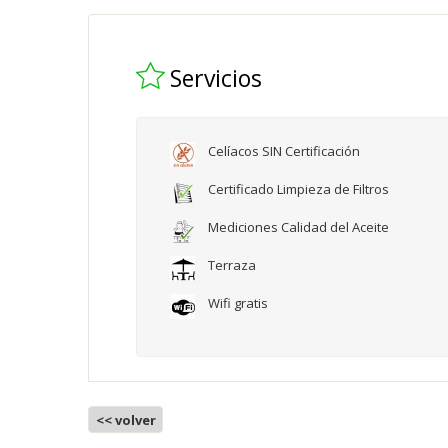
Servicios
Celíacos SIN Certificación
Certificado Limpieza de Filtros
Mediciones Calidad del Aceite
Terraza
Wifi gratis
<< volver