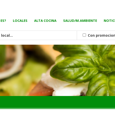
 ES?
LOCALES
ALTA COCINA
SALUD/M.AMBIENTE
NOTIC
Con promocio