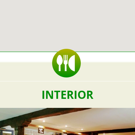
INTERIOR