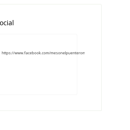
ocial
https://www.facebook.com/mesonelpuenteromano/