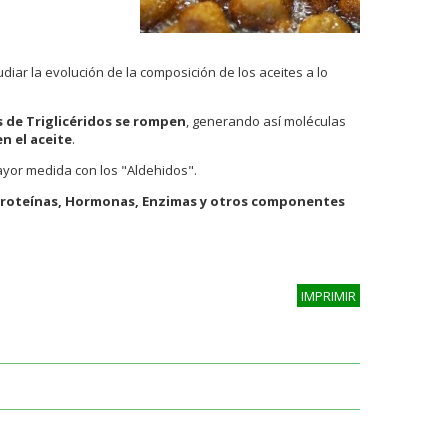
tudiar la evolución de la composición de los aceites a lo
 de Triglicéridos se rompen
, generando así moléculas
n el aceite
.
yor medida con los "Aldehidos".
 Proteínas, Hormonas, Enzimas y otros componentes
IMPRIMIR