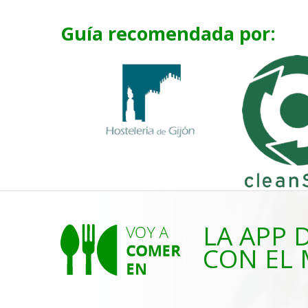
Guía recomendada por:
LA APP 
CON EL 