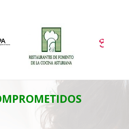
COMPROMETIDOS