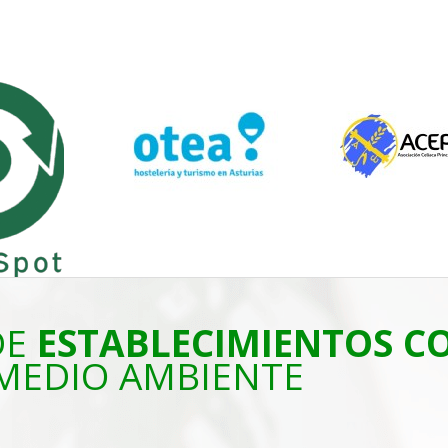
DE
ESTABLECIMIENTOS 
MEDIO AMBIENTE