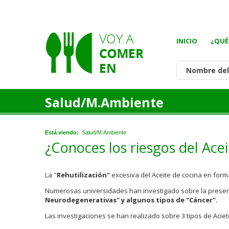
INICIO
¿QUÉ
Salud/M.Ambiente
Está viendo:
Salud/M.Ambiente
¿Conoces los riesgos del Ace
La "
Rehutilización"
excesiva del Aceite de cocina en form
Numerosas universidades han investigado sobre la presenc
Neurodegenerativas" y algunos tipos de "Cáncer".
Las investigaciones se han realizado sobre 3 tipos de Aciet