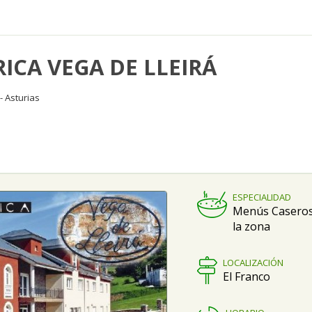
ICA VEGA DE LLEIRÁ
- Asturias
ESPECIALIDAD
Menús Caseros
la zona
LOCALIZACIÓN
El Franco