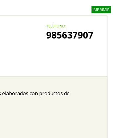
IMPRIMIR
TELÉFONO:
985637907
 elaborados con productos de