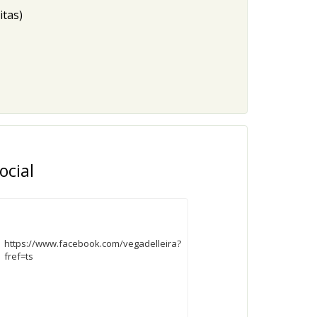
itas)
ocial
https://www.facebook.com/vegadelleira?
fref=ts