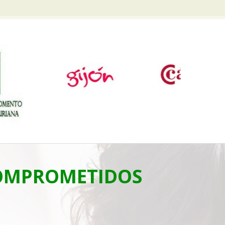
COMPROMETIDOS