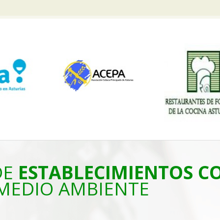
DE
ESTABLECIMIENTOS 
MEDIO AMBIENTE