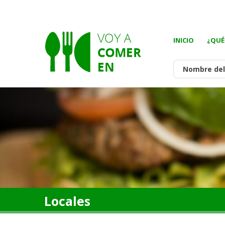
INICIO
¿QUÉ
Locales