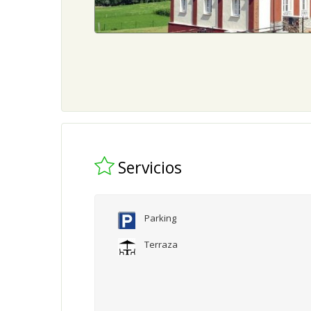
Servicios
Parking
Terraza