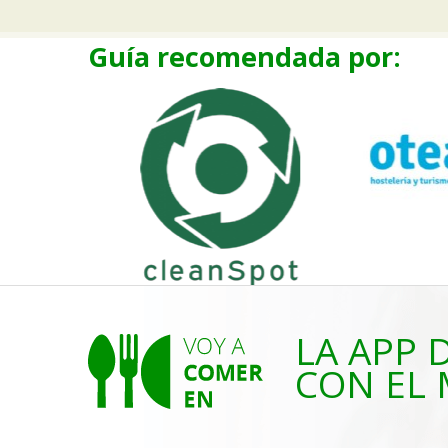
Guía recomendada por:
LA APP 
CON EL 