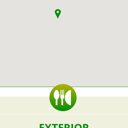
EXTERIOR