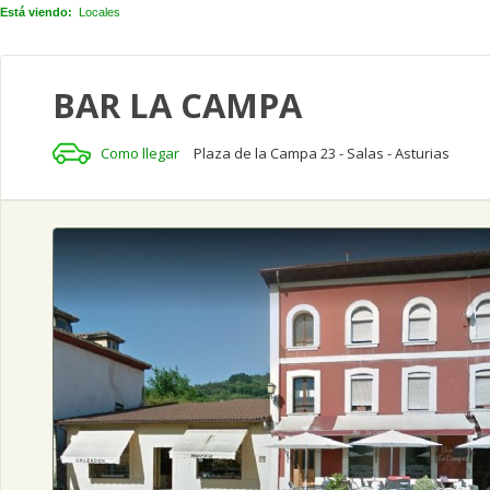
Está viendo:
Locales
BAR LA CAMPA
Como llegar
Plaza de la Campa 23 - Salas - Asturias