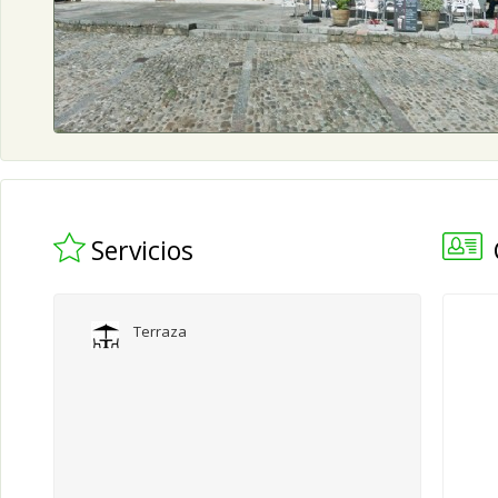
Servicios
Terraza