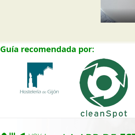
Guía recomendada por: