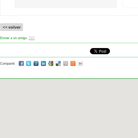
<< volver
Enviar a un amigo
Compartir: