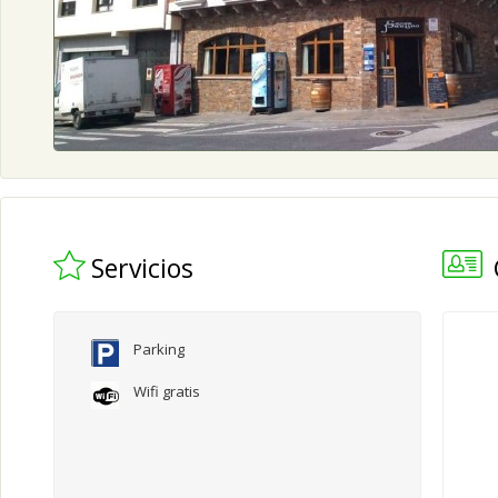
Servicios
Parking
Wifi gratis