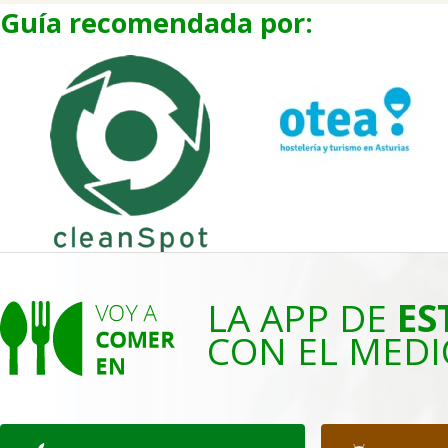
Guía recomendada por:
LA APP DE
ES
CON EL MEDI