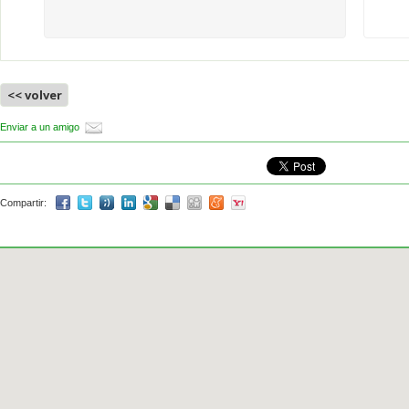
<< volver
Enviar a un amigo
Compartir: