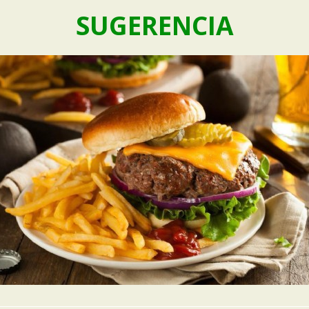
SUGERENCIA