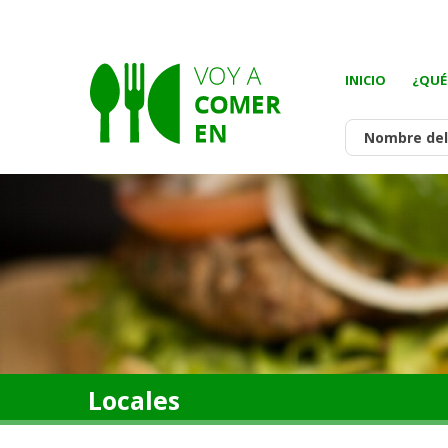
INICIO
¿QUÉ
Locales