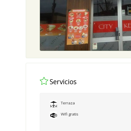
Servicios
Terraza
Wifi gratis