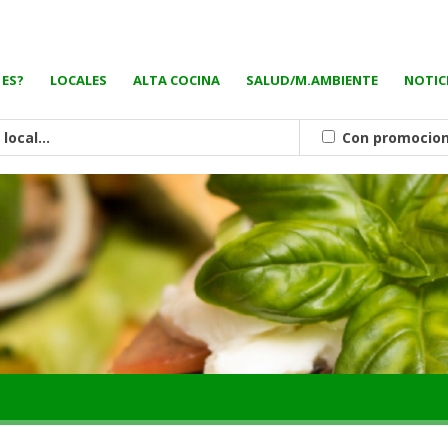
 ES?
LOCALES
ALTA COCINA
SALUD/M.AMBIENTE
NOTIC
Con promocio