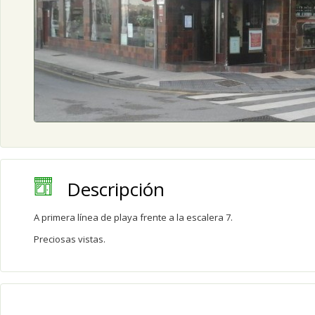
Descripción
A primera línea de playa frente a la escalera 7.
Preciosas vistas.