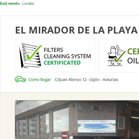
Está viendo:
Locales
EL MIRADOR DE LA PLAYA
Como llegar
C/Juan Alonso 12 - Gijón - Asturias