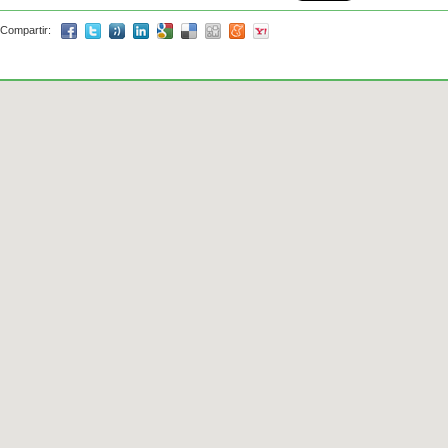
Compartir: