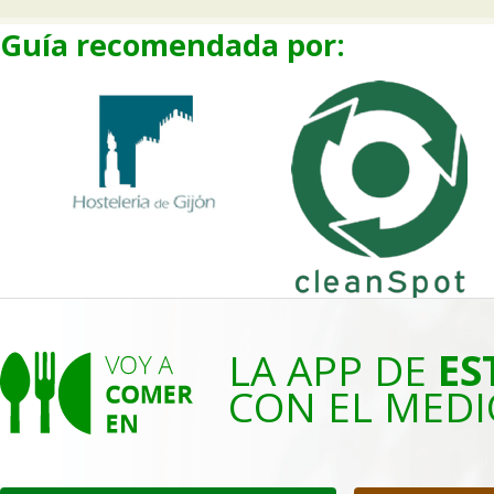
Guía recomendada por:
LA APP DE
ES
CON EL MEDI