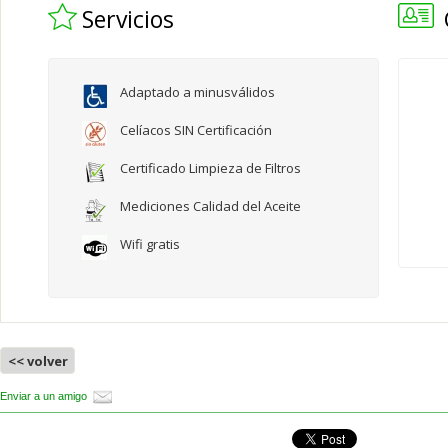
Servicios
Adaptado a minusválidos
Celíacos SIN Certificación
Certificado Limpieza de Filtros
Mediciones Calidad del Aceite
Wifi gratis
<< volver
Enviar a un amigo