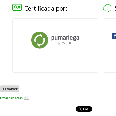
Certificada por:
<< volver
Enviar a un amigo