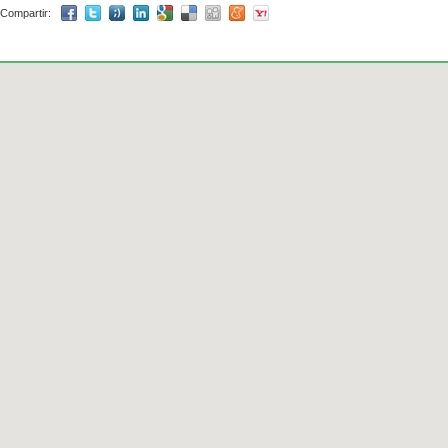
Compartir: