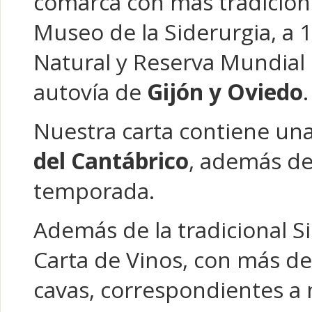
comarca con más tradición 
Museo de la Siderurgia, a 1
Natural y Reserva Mundial 
autovía de
Gijón y Oviedo
.
Nuestra carta contiene un
del Cantábrico
, además de 
temporada.
Además de la tradicional S
Carta de Vinos, con más de 
cavas, correspondientes a