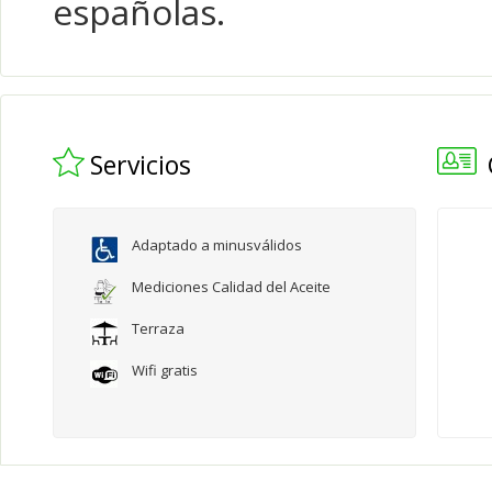
españolas.
Servicios
Adaptado a minusválidos
Mediciones Calidad del Aceite
Terraza
Wifi gratis