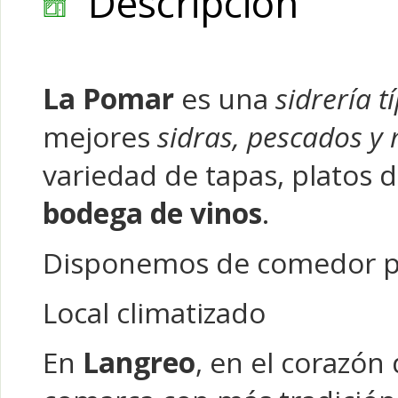
Descripción
La Pomar
es una
sidrería t
mejores
sidras, pescados y
variedad de tapas, platos 
bodega de vinos
.
Disponemos de comedor p
Local climatizado
En
Langreo
, en el corazón