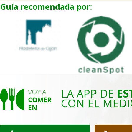
Guía recomendada por:
LA APP DE
ES
CON EL MEDI