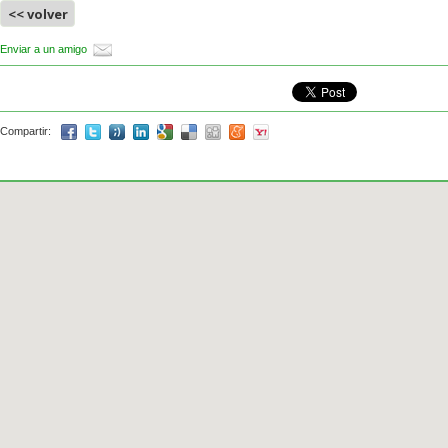
<< volver
Enviar a un amigo
Compartir: