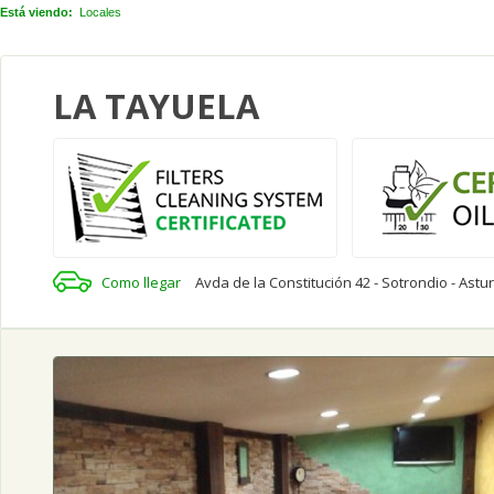
Está viendo:
Locales
LA TAYUELA
Como llegar
Avda de la Constitución 42 - Sotrondio - Astu