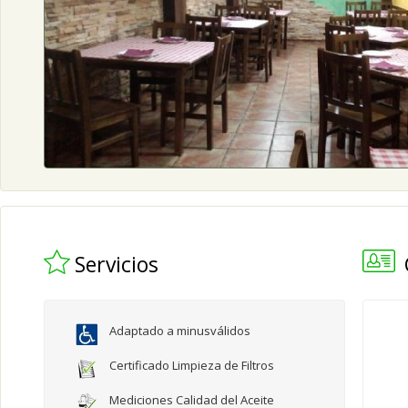
Servicios
Adaptado a minusválidos
Certificado Limpieza de Filtros
Mediciones Calidad del Aceite