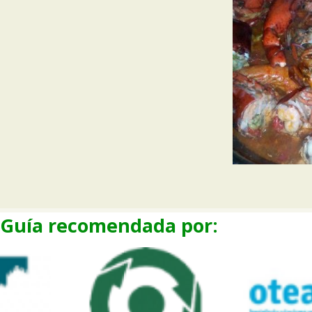
Guía recomendada por: