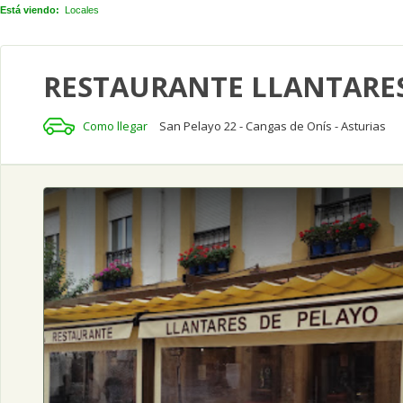
Está viendo:
Locales
RESTAURANTE LLANTARES
Como llegar
San Pelayo 22 - Cangas de Onís - Asturias