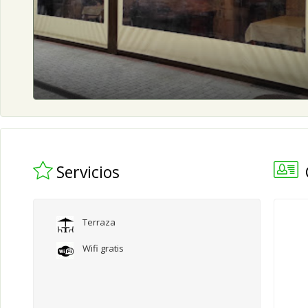
Servicios
Terraza
Wifi gratis