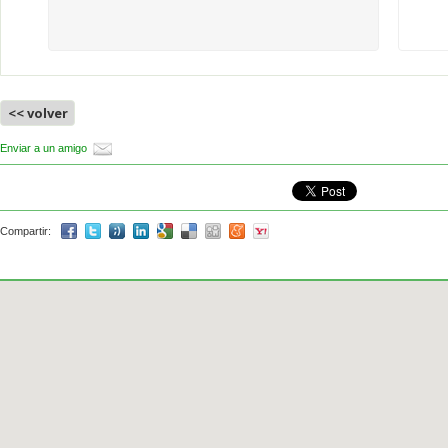
<< volver
Enviar a un amigo
Compartir: