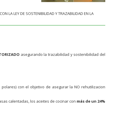
 LA LEY DE SOSTENIBILIDAD Y TRAZABILIDAD EN LA
TORIZADO
asegurando la trazabilidad y sostenibilidad del
olares) con el objetivo de asegurar la NO rehutilizacion
sas calentadas, los aceites de cocinar con
más de un 24%