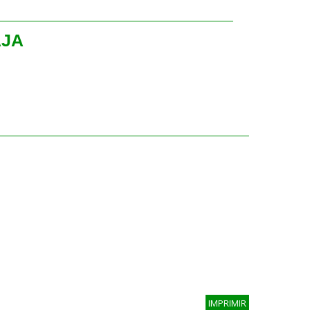
AJA
IMPRIMIR