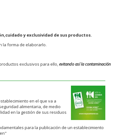
n,cuidado y exclusividad de sus productos.
n la forma de elaborarlo.
productos exclusivos para ello,
evitando así la contaminación
stablecimiento en el que va a
seguridad alimentaria, de medio
ilidad en la gestión de sus residuos
damentales para la publicación de un establecimiento
 en"