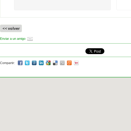
<< volver
Enviar a un amigo
Compartir: