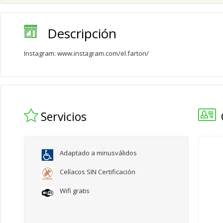
Descripción
Instagram:
www.instagram.com/el.farton/
Servicios
Adaptado a minusválidos
Celíacos SIN Certificación
Wifi gratis