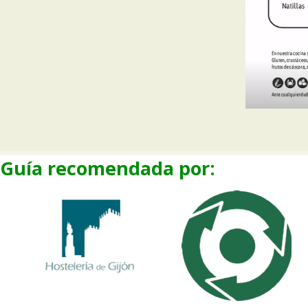
Guía recomendada por: